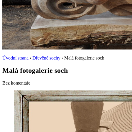
Úvodní strana
›
Dřevěné sochy
› Malá fotogalerie soch
Malá fotogalerie soch
Bez komentáře