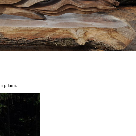
i pilami.