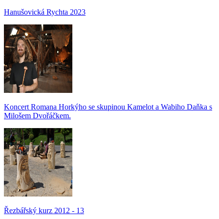
Hanušovická Rychta 2023
Koncert Romana Horkýho se skupinou Kamelot a Wabiho Daňka s
Milošem Dvořáčkem.
Řezbářský kurz 2012 - 13