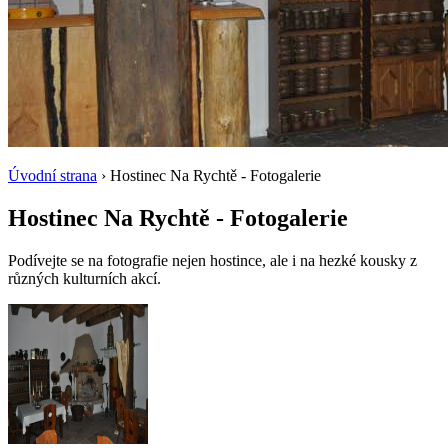
Úvodní strana
› Hostinec Na Rychtě - Fotogalerie
Hostinec Na Rychtě - Fotogalerie
Podívejte se na fotografie nejen hostince, ale i na hezké kousky z
různých kulturních akcí.