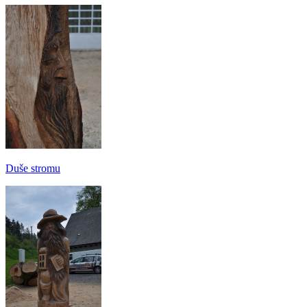
Duše stromu