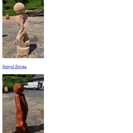
Smysl života