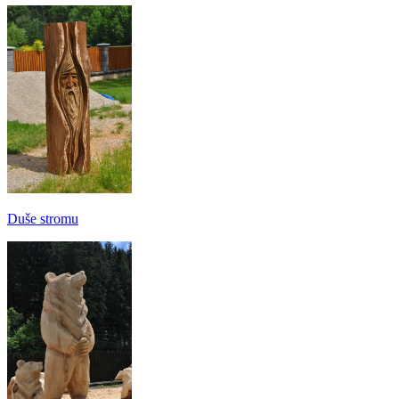
Duše stromu