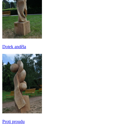
Dotek anděla
Proti proudu