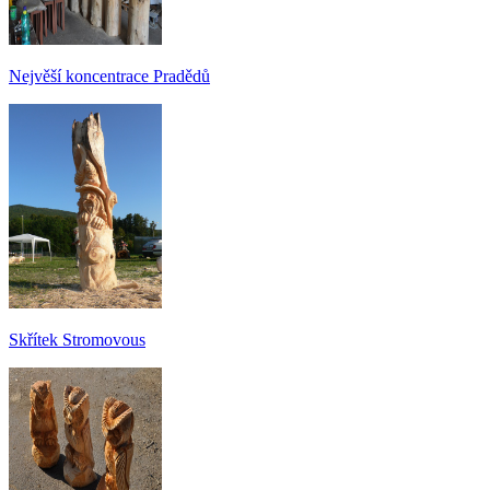
Nejvěší koncentrace Pradědů
Skřítek Stromovous